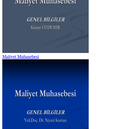
Maliyet Muhasebesi