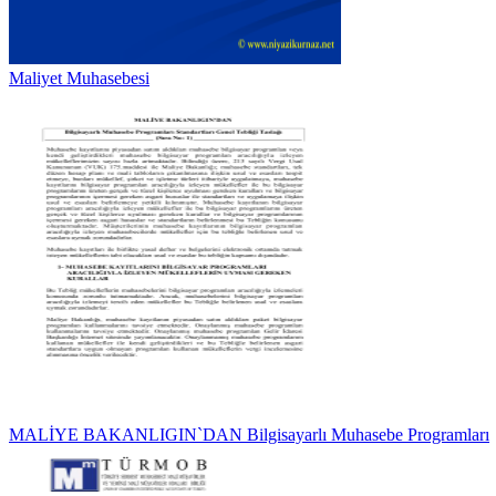
Maliyet Muhasebesi
MALİYE BAKANLIGIN`DAN Bilgisayarlı Muhasebe Programları