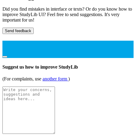
Did you find mistakes in interface or texts? Or do you know how to
improve StudyLib UI? Feel free to send suggestions. It's very
important for us!
Send feedback
Suggest us how to improve StudyLib
(For complaints, use
another form
)