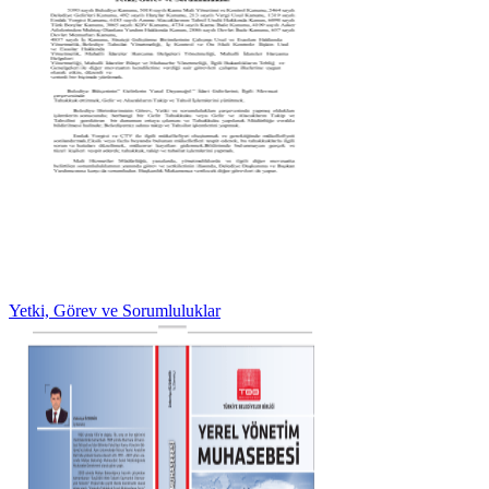
Yetki, Görev ve Sorumluluklar