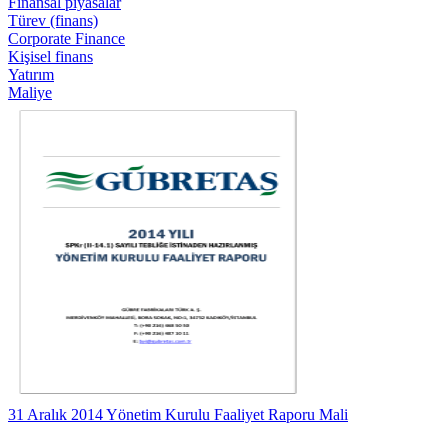
Finansal piyasalar
Türev (finans)
Corporate Finance
Kişisel finans
Yatırım
Maliye
31 Aralık 2014 Yönetim Kurulu Faaliyet Raporu Mali