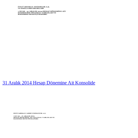
31 Aralık 2014 Hesap Dönemine Ait Konsolide