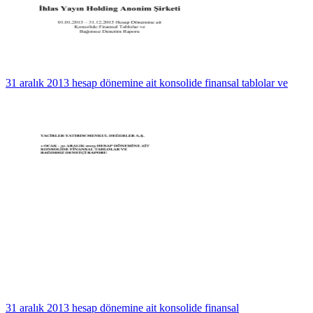
31 aralık 2013 hesap dönemine ait konsolide finansal tablolar ve
31 aralık 2013 hesap dönemine ait konsolide finansal