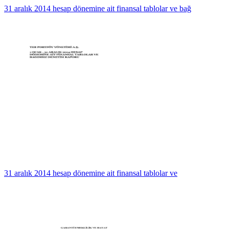
31 aralık 2014 hesap dönemine ait finansal tablolar ve bağ
31 aralık 2014 hesap dönemine ait finansal tablolar ve