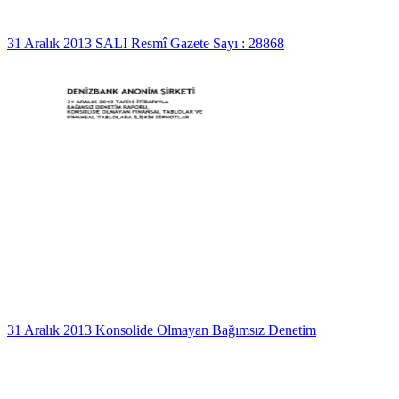
31 Aralık 2013 SALI Resmî Gazete Sayı : 28868
31 Aralık 2013 Konsolide Olmayan Bağımsız Denetim