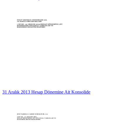
31 Aralık 2013 Hesap Dönemine Ait Konsolide