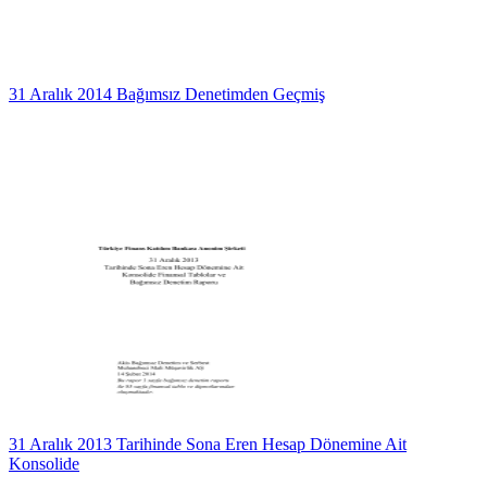
31 Aralık 2014 Bağımsız Denetimden Geçmiş
31 Aralık 2013 Tarihinde Sona Eren Hesap Dönemine Ait
Konsolide