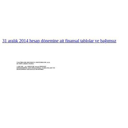
31 aralık 2014 hesap dönemine ait finansal tablolar ve bağımsız