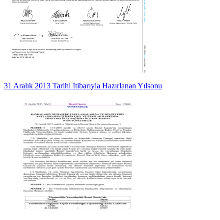
31 Aralık 2013 Tarihi İtibarıyla Hazırlanan Yılsonu