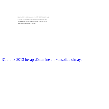
31 aralık 2013 hesap dönemine ait konsolide olmayan