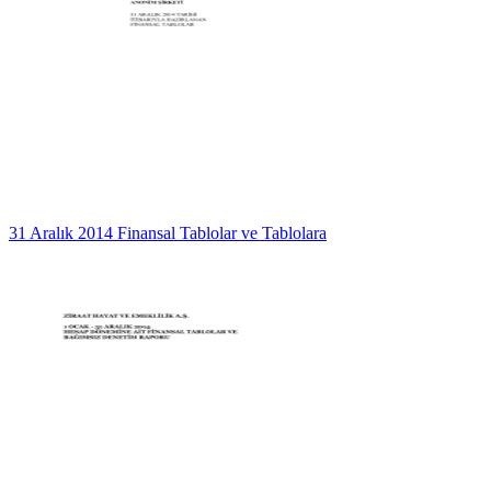
31 Aralık 2014 Finansal Tablolar ve Tablolara