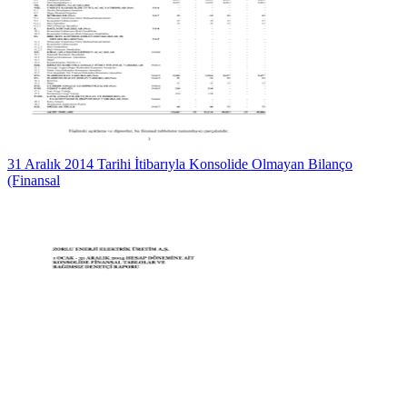
31 Aralık 2014 Tarihi İtibarıyla Konsolide Olmayan Bilanço
(Finansal