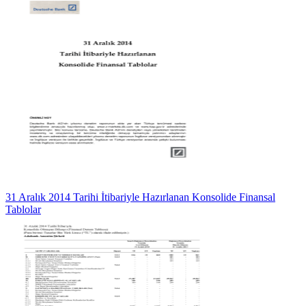
31 Aralık 2014 Tarihi İtibariyle Hazırlanan Konsolide Finansal
Tablolar