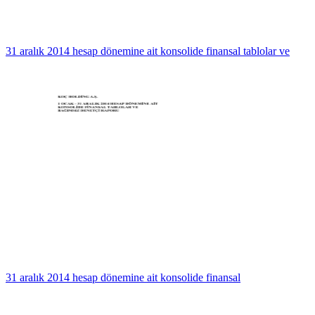
31 aralık 2014 hesap dönemine ait konsolide finansal tablolar ve
31 aralık 2014 hesap dönemine ait konsolide finansal