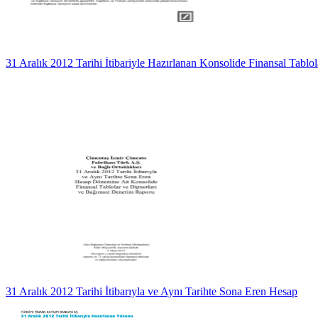
31 Aralık 2012 Tarihi İtibariyle Hazırlanan Konsolide Finansal Tablol
31 Aralık 2012 Tarihi İtibarıyla ve Aynı Tarihte Sona Eren Hesap