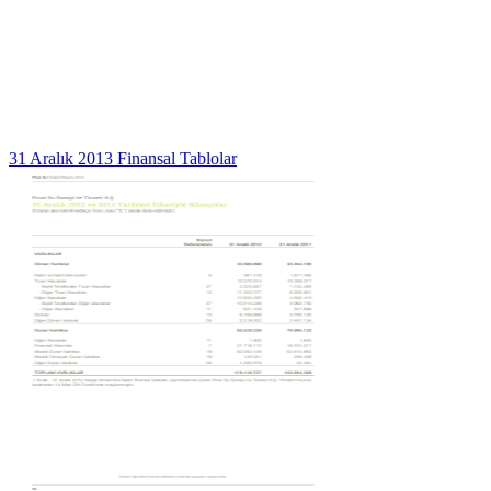
31 Aralık 2013 Finansal Tablolar