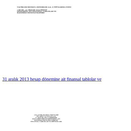
31 aralık 2013 hesap dönemine ait finansal tablolar ve