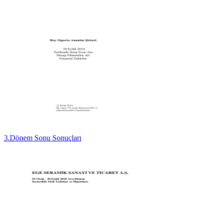
3.Dönem Sonu Sonuçları