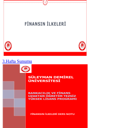
3.Hafta Sunumu