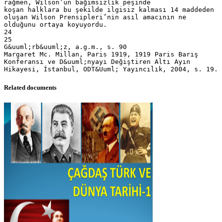
Related documents