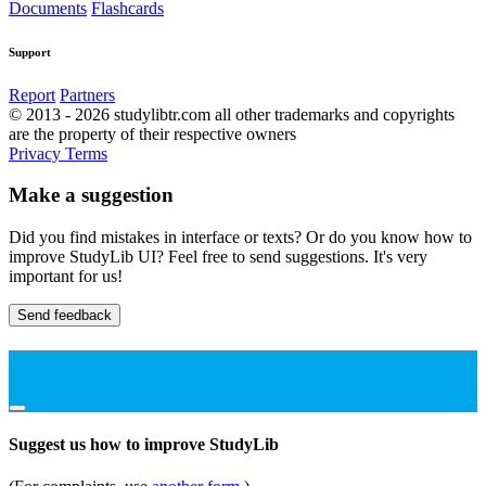
Documents
Flashcards
Support
Report
Partners
© 2013 - 2026 studylibtr.com all other trademarks and copyrights
are the property of their respective owners
Privacy
Terms
Make a suggestion
Did you find mistakes in interface or texts? Or do you know how to
improve StudyLib UI? Feel free to send suggestions. It's very
important for us!
Send feedback
Suggest us how to improve StudyLib