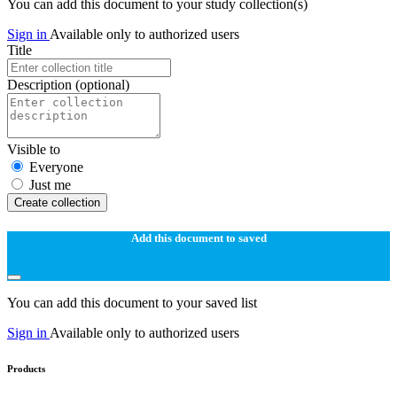
You can add this document to your study collection(s)
Sign in
Available only to authorized users
Title
Description
(optional)
Visible to
Everyone
Just me
Create collection
Add this document to saved
You can add this document to your saved list
Sign in
Available only to authorized users
Products