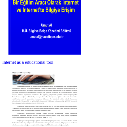
Internet as a educational tool