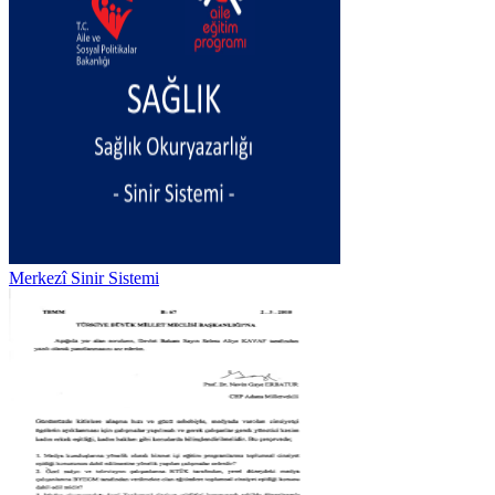
Merkezî Sinir Sistemi