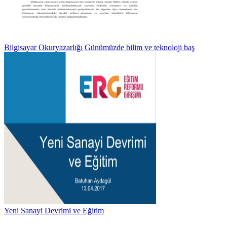
Bilgisayar Okuryazarlığı Günümüzde bilim ve teknoloji baş
Yeni Sanayi Devrimi ve Eğitim