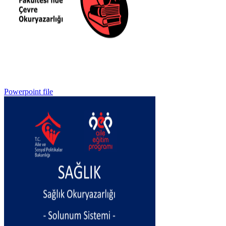
Powerpoint file