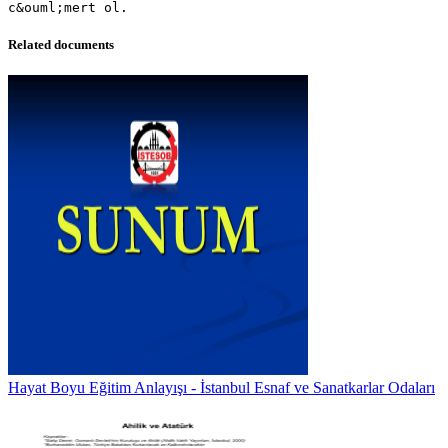
Related documents
Hayat Boyu Eğitim Anlayışı - İstanbul Esnaf ve Sanatkarlar Odaları