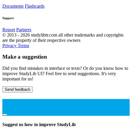
Documents
Flashcards
Support
Report
Partners
© 2013 - 2026 studylibtr.com all other trademarks and copyrights
are the property of their respective owners
Privacy
Terms
Make a suggestion
Did you find mistakes in interface or texts? Or do you know how to
improve StudyLib UI? Feel free to send suggestions. It's very
important for us!
Send feedback
Suggest us how to improve StudyLib