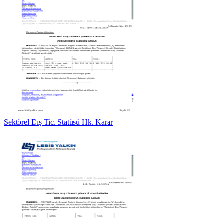
Sektörel Dış Tic. Statüsü Hk. Karar