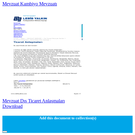
Mevzuat Kambiyo Mevzuatı
Mevzuat Dış Ticaret Anlaşmaları
Download
Add this document to collection(s)