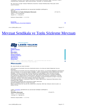
Mevzuat Sendikala ve Toplu Sözleşme Mevzuatı