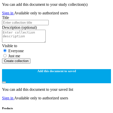
You can add this document to your study collection(s)
Sign in
Available only to authorized users
Title
Description
(optional)
Visible to
Everyone
Just me
Create collection
Add this document to saved
You can add this document to your saved list
Sign in
Available only to authorized users
Products