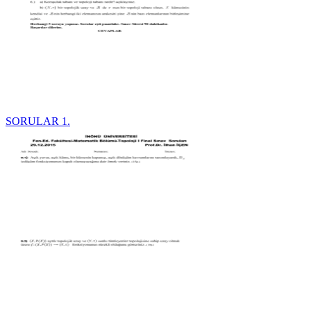
SORULAR 1.