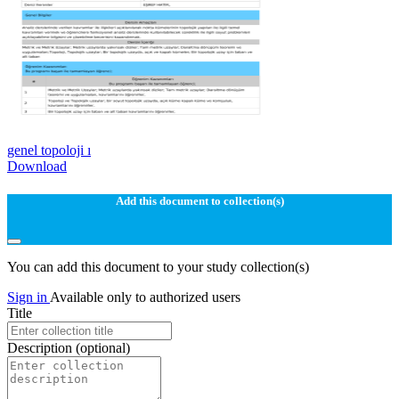
genel topoloji ı
Download
Add this document to collection(s)
You can add this document to your study collection(s)
Sign in
Available only to authorized users
Title
Description
(optional)