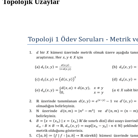
Topolojik Uzaylar