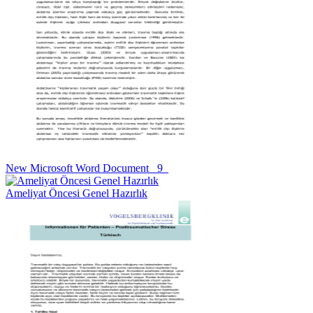
New Microsoft Word Document _9_
Ameliyat Öncesi Genel Hazırlık