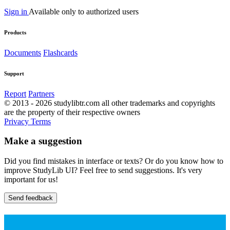
Sign in
Available only to authorized users
Products
Documents
Flashcards
Support
Report
Partners
© 2013 - 2026 studylibtr.com all other trademarks and copyrights
are the property of their respective owners
Privacy
Terms
Make a suggestion
Did you find mistakes in interface or texts? Or do you know how to
improve StudyLib UI? Feel free to send suggestions. It's very
important for us!
Send feedback