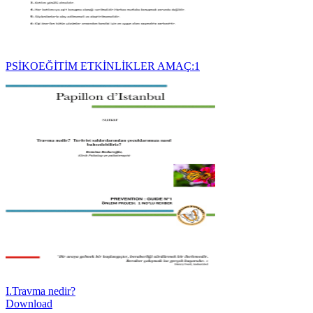
PSİKOEĞİTİM ETKİNLİKLER AMAÇ:1
I.Travma nedir?
Download