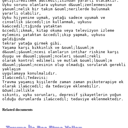
Related documents