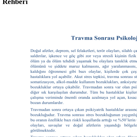
Rehberi