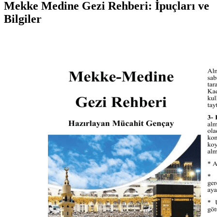
Mekke Medine Gezi Rehberi: İpuçları ve
Bilgiler