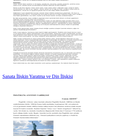
Sanata İlişkin Yaratma ve Din İlişkisi