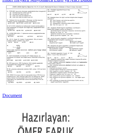
Document