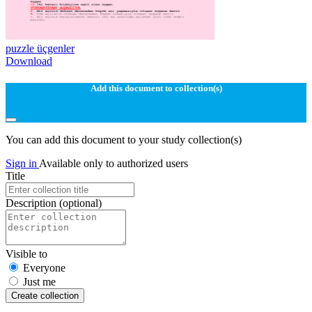
puzzle üçgenler
Download
Add this document to collection(s)
You can add this document to your study collection(s)
Sign in
Available only to authorized users
Title
Description
(optional)
Visible to
Everyone
Just me
Create collection