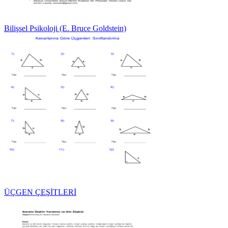
Bilişsel Psikoloji (E. Bruce Goldstein)
ÜÇGEN ÇEŞİTLERİ