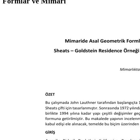
Formlar ve Mimari