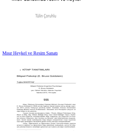
Mısır Heykel ve Resim Sanatı