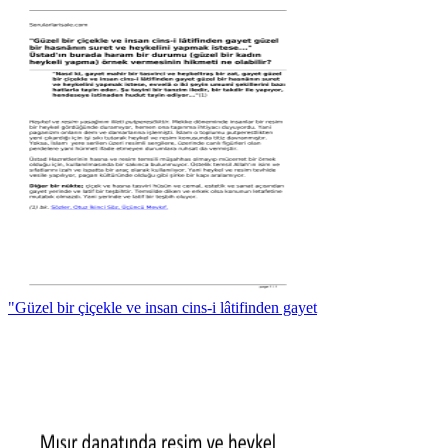
"Güzel bir çiçekle ve insan cins-i lâtifinden gayet