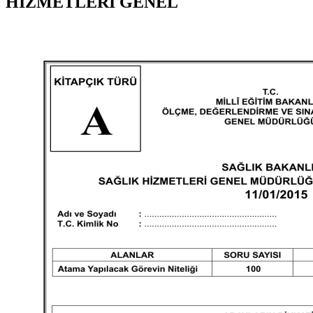
HIZMETLERI GENEL