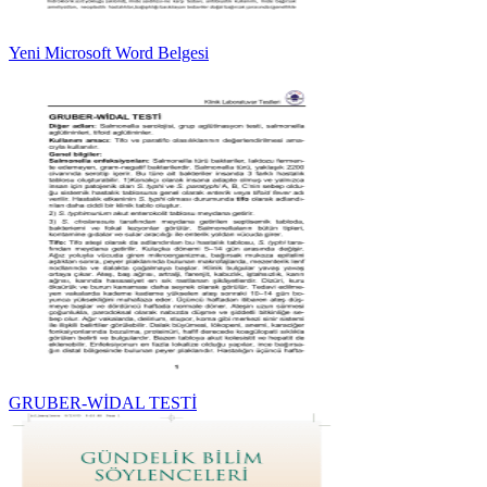
Yeni Microsoft Word Belgesi
GRUBER-WİDAL TESTİ