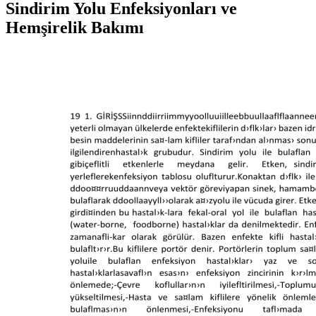
Sindirim Yolu Enfeksiyonları ve
Hemşirelik Bakımı