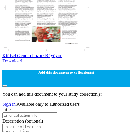
Kiflisel Genom Pazar› Büyüyor
Download
Add this document to collection(s)
You can add this document to your study collection(s)
Sign in
Available only to authorized users
Title
Description
(optional)