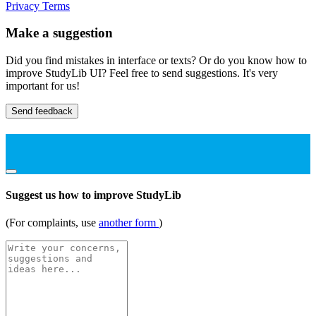
Privacy
Terms
Make a suggestion
Did you find mistakes in interface or texts? Or do you know how to
improve StudyLib UI? Feel free to send suggestions. It's very
important for us!
Send feedback
Suggest us how to improve StudyLib
(For complaints, use
another form
)