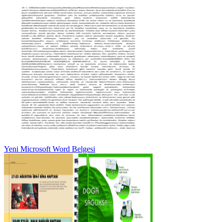
Yeni Microsoft Word Belgesi