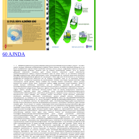
60 AJNDA