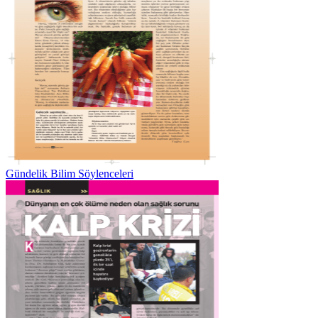
Gündelik Bilim Söylenceleri