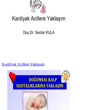
Kardiyak Acillere Yaklaşım