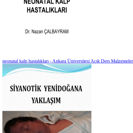
neonatal kalp hastalıkları - Ankara Üniversitesi Açık Ders Malzemeler