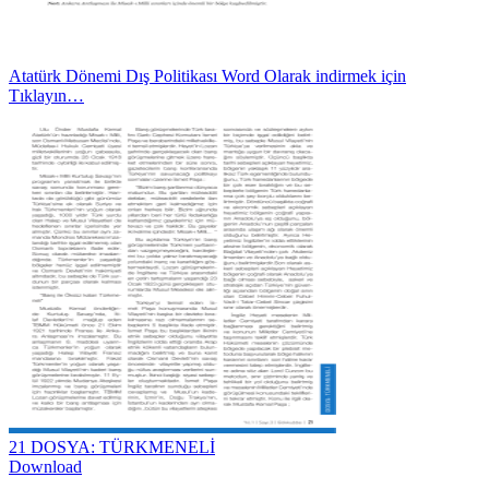
Atatürk Dönemi Dış Politikası Word Olarak indirmek için
Tıklayın…
21 DOSYA: TÜRKMENELİ
Download