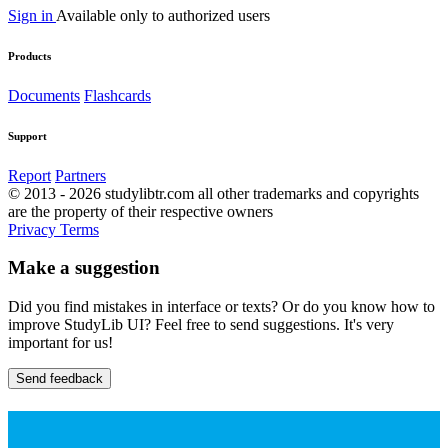
Sign in
Available only to authorized users
Products
Documents
Flashcards
Support
Report
Partners
© 2013 - 2026 studylibtr.com all other trademarks and copyrights
are the property of their respective owners
Privacy
Terms
Make a suggestion
Did you find mistakes in interface or texts? Or do you know how to
improve StudyLib UI? Feel free to send suggestions. It's very
important for us!
Send feedback