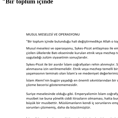
"Bir toplum içinde