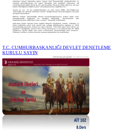
T.C. CUMHURBAŞKANLIĞI DEVLET DENETLEME
KURULU SAYIN