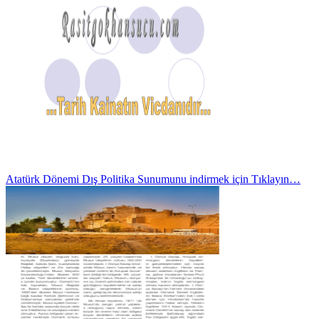
Atatürk Dönemi Dış Politika Sunumunu indirmek için Tıklayın…