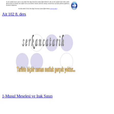
Ait 102 8. ders
1-Musul Meselesi ve Irak Sınırı