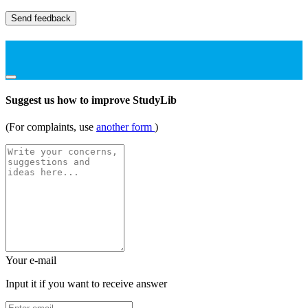
Send feedback
Suggest us how to improve StudyLib
(For complaints, use
another form
)
Your e-mail
Input it if you want to receive answer