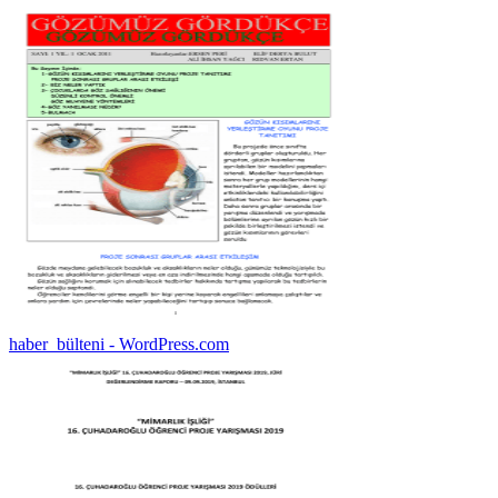
haber_bülteni - WordPress.com