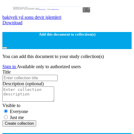
bakiyeli yıl sonu devir işlemleri
Download
Add this document to collection(s)
You can add this document to your study collection(s)
Sign in
Available only to authorized users
Title
Description
(optional)
Visible to
Everyone
Just me
Create collection