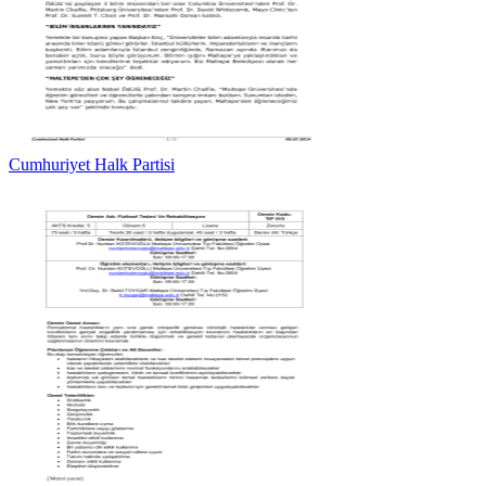
Cumhuriyet Halk Partisi