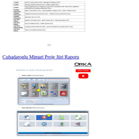
Cuhadaroglu Mimari Proje Jüri Raporu