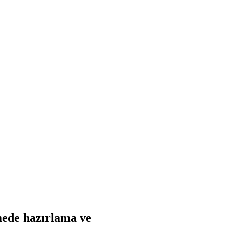
nmede hazırlama ve