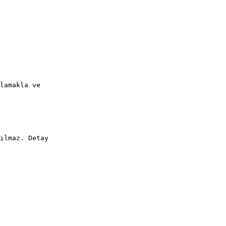
lamakla ve
ılmaz. Detay