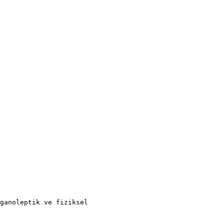
ganoleptik ve fiziksel