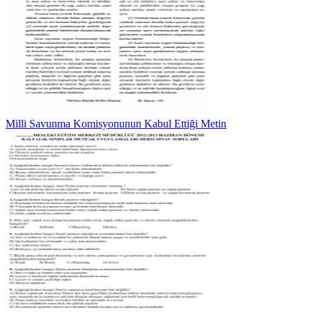
Milli Savunma Komisyonunun Kabul Ettiği Metin