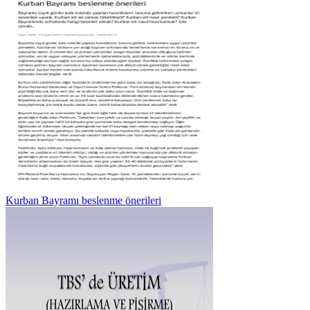
Kurban Bayramı beslenme önerileri