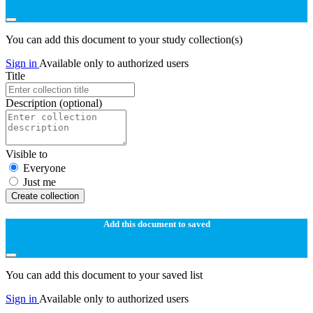
You can add this document to your study collection(s)
Sign in
Available only to authorized users
Title
Description
(optional)
Visible to
Everyone
Just me
Create collection
Add this document to saved
You can add this document to your saved list
Sign in
Available only to authorized users