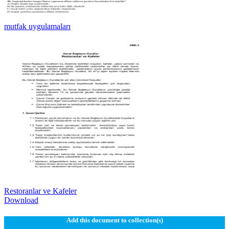
mutfak uygulamaları
Restoranlar ve Kafeler
Download
Add this document to collection(s)