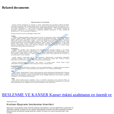
Related documents
BESLENME VE KANSER Kanser riskini azaltmanın en önemli ve