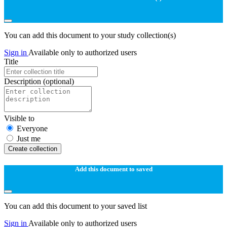
You can add this document to your study collection(s)
Sign in
Available only to authorized users
Title
Description
(optional)
Visible to
Everyone
Just me
Create collection
Add this document to saved
You can add this document to your saved list
Sign in
Available only to authorized users