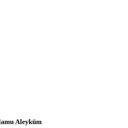
amu Aleyküm