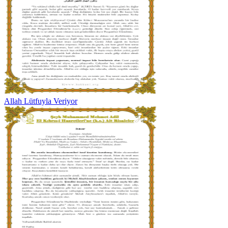
Allah Lütfuyla Veriyor