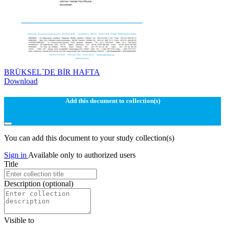
BRÜKSEL`DE BİR HAFTA
Download
Add this document to collection(s)
You can add this document to your study collection(s)
Sign in
Available only to authorized users
Title
Description
(optional)
Visible to