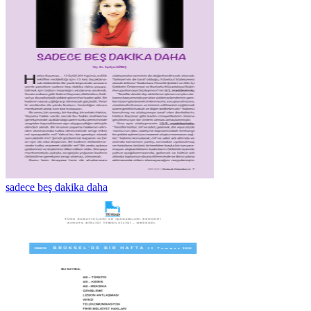
sadece beş dakika daha