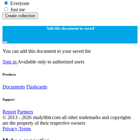
Everyone
Just me
Create collection
Add this document to saved
You can add this document to your saved list
Sign in
Available only to authorized users
Products
Documents
Flashcards
Support
Report
Partners
© 2013 - 2026 studylibtr.com all other trademarks and copyrights
are the property of their respective owners
Privacy
Terms