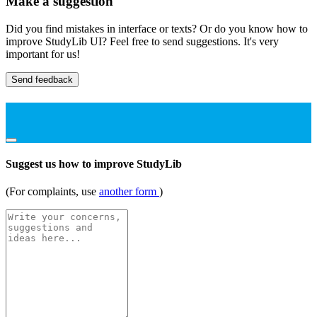
Make a suggestion
Did you find mistakes in interface or texts? Or do you know how to
improve StudyLib UI? Feel free to send suggestions. It's very
important for us!
Send feedback
Suggest us how to improve StudyLib
(For complaints, use
another form
)