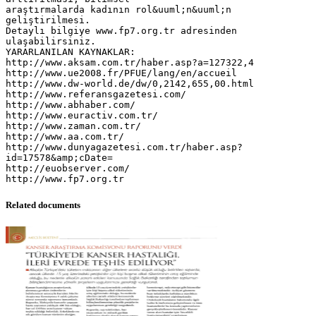
Related documents