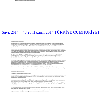
Sayı: 2014 – 48 28 Haziran 2014 TÜRKİYE CUMHURİYET