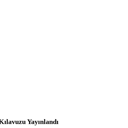
Kılavuzu Yayınlandı