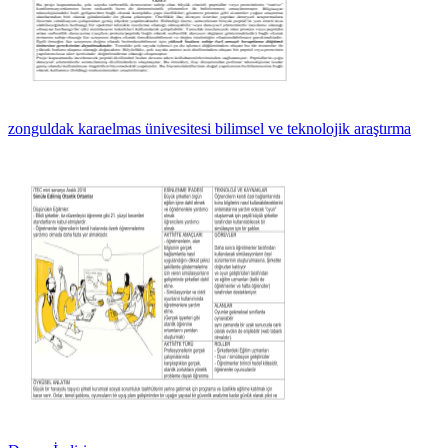
zonguldak karaelmas ünivesitesi bilimsel ve teknolojik araştırma