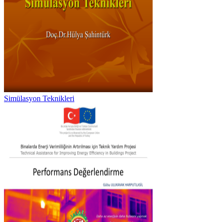
Simülasyon Teknikleri