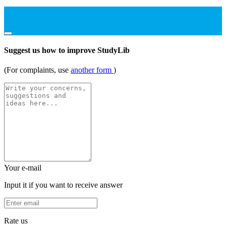
Suggest us how to improve StudyLib
(For complaints, use
another form
)
Your e-mail
Input it if you want to receive answer
Rate us