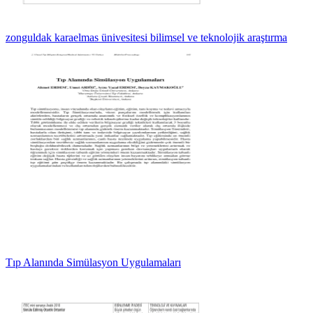
zonguldak karaelmas ünivesitesi bilimsel ve teknolojik araştırma
Tıp Alanında Simülasyon Uygulamaları