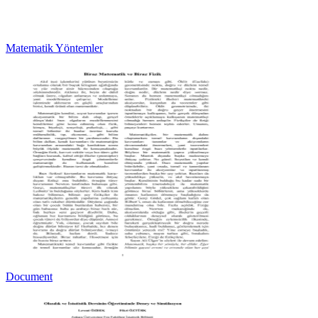
Matematik Yöntemler
Document