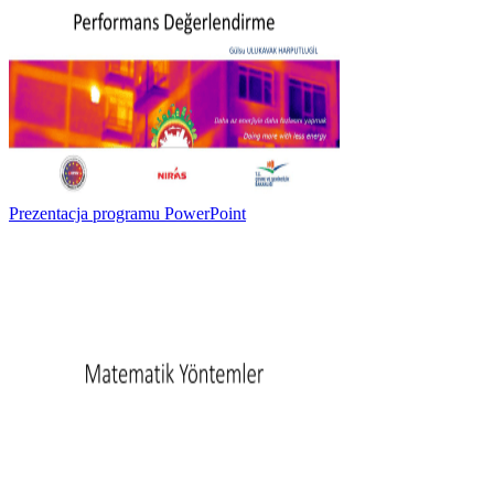
Prezentacja programu PowerPoint