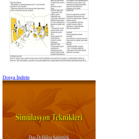
Dosya İndirin