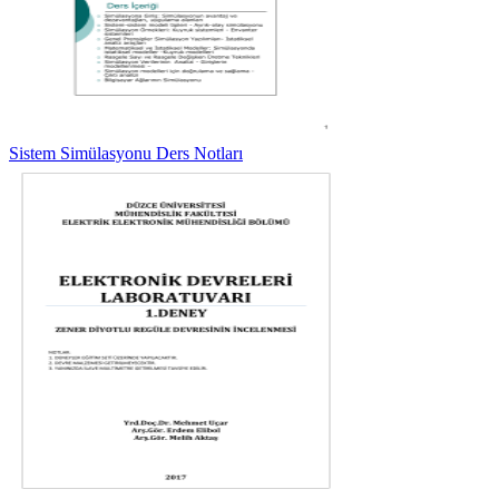
Sistem Simülasyonu Ders Notları