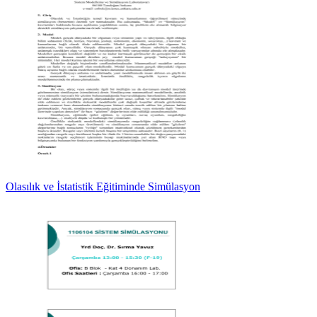
Olasılık ve İstatistik Eğitiminde Simülasyon