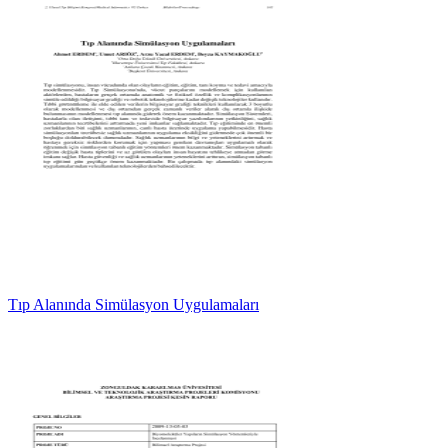
Tıp Alanında Simülasyon Uygulamaları