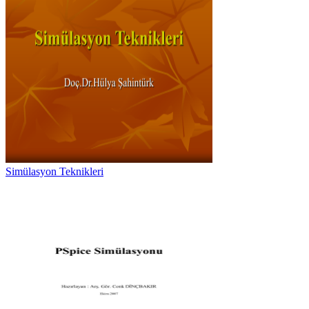
Simülasyon Teknikleri