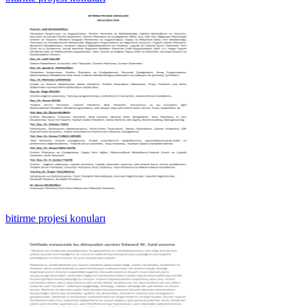
bitirme projesi konuları