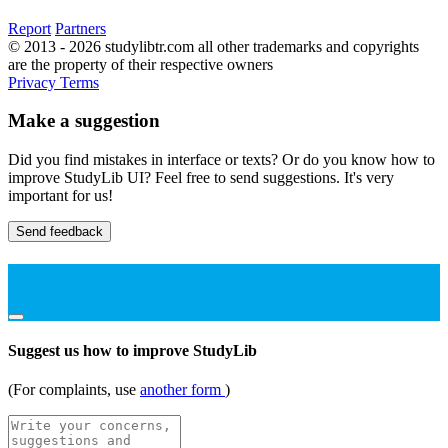
Report
Partners
© 2013 - 2026 studylibtr.com all other trademarks and copyrights
are the property of their respective owners
Privacy
Terms
Make a suggestion
Did you find mistakes in interface or texts? Or do you know how to
improve StudyLib UI? Feel free to send suggestions. It's very
important for us!
Send feedback
Suggest us how to improve StudyLib
(For complaints, use
another form
)