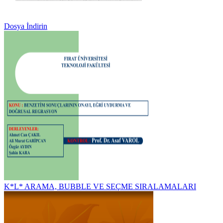
Dosya İndirin
K*L* ARAMA, BUBBLE VE SEÇME SIRALAMALARI