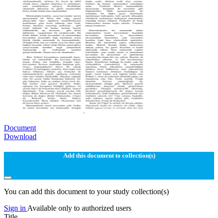
Document
Download
Add this document to collection(s)
You can add this document to your study collection(s)
Sign in
Available only to authorized users
Title