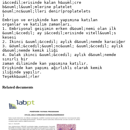
Related documents