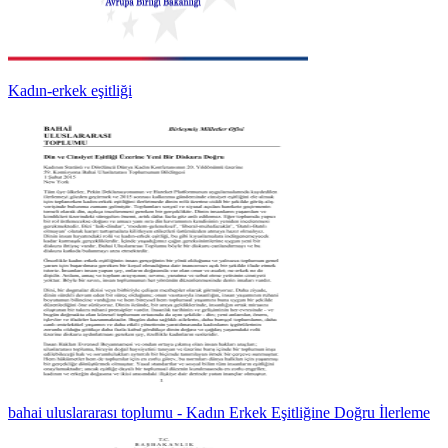
Kadın-erkek eşitliği
bahai uluslararası toplumu - Kadın Erkek Eşitliğine Doğru İlerleme