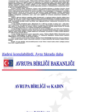
ifadesi konulabilirdi. Aynı fıkrada daha