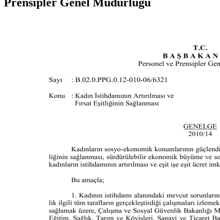
Prensipler Genel Müdürlüğü