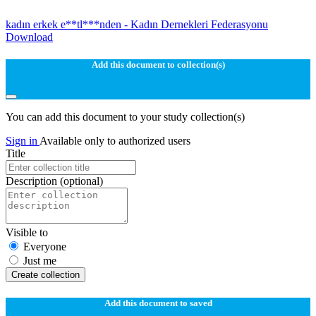
kadın erkek e**tl***nden - Kadın Dernekleri Federasyonu
Download
Add this document to collection(s)
You can add this document to your study collection(s)
Sign in
Available only to authorized users
Title
Description
(optional)
Visible to
Everyone
Just me
Create collection
Add this document to saved