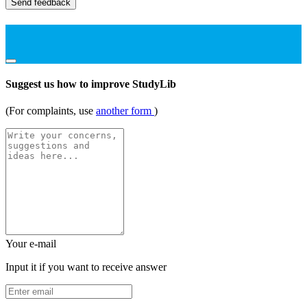
Send feedback
Suggest us how to improve StudyLib
(For complaints, use
another form
)
Your e-mail
Input it if you want to receive answer