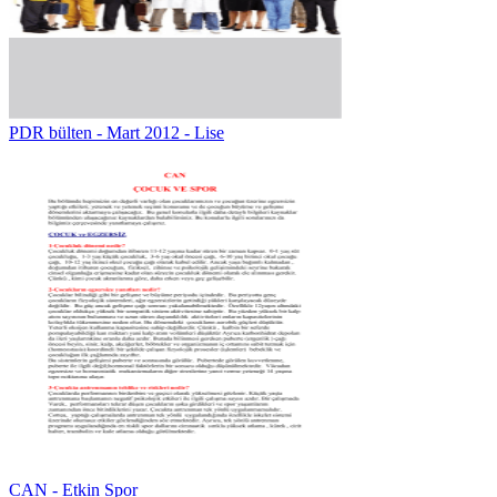
PDR bülten - Mart 2012 - Lise
CAN - Etkin Spor