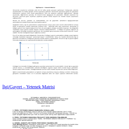
İlgi/Gayret – Yetenek Matrisi