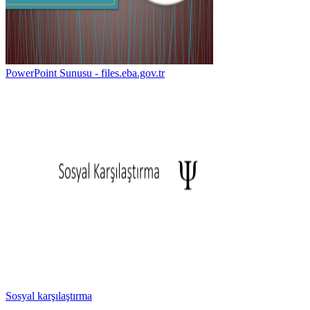
PowerPoint Sunusu - files.eba.gov.tr
Sosyal karşılaştırma