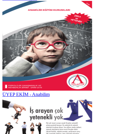
ÜYEP EKİM - Anabilim