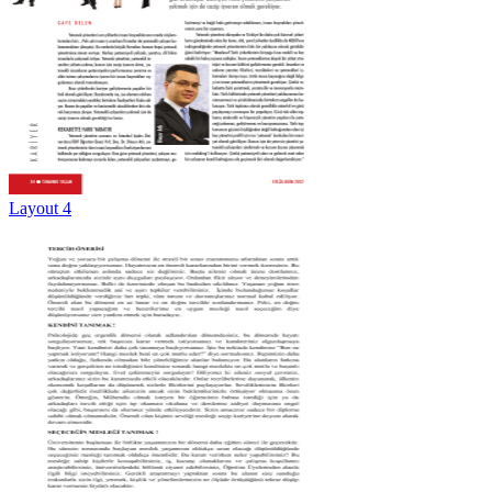
Layout 4