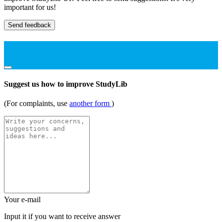
important for us!
Send feedback
Suggest us how to improve StudyLib
(For complaints, use
another form
)
Your e-mail
Input it if you want to receive answer