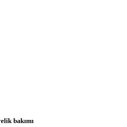
relik bakımı