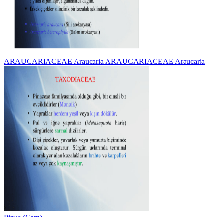
ARAUCARIACEAE Araucaria ARAUCARIACEAE Araucaria