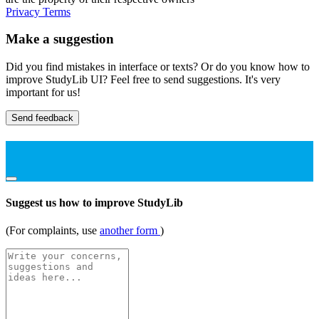
Privacy
Terms
Make a suggestion
Did you find mistakes in interface or texts? Or do you know how to
improve StudyLib UI? Feel free to send suggestions. It's very
important for us!
Send feedback
Suggest us how to improve StudyLib
(For complaints, use
another form
)