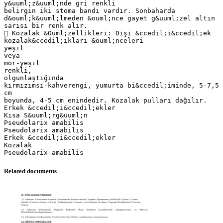
Related documents