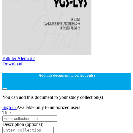
Bitkiler Alemi #2
Download
Add this document to collection(s)
You can add this document to your study collection(s)
Sign in
Available only to authorized users
Title
Description
(optional)