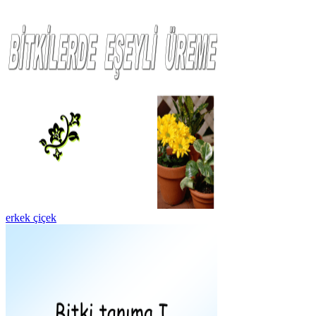
erkek çiçek