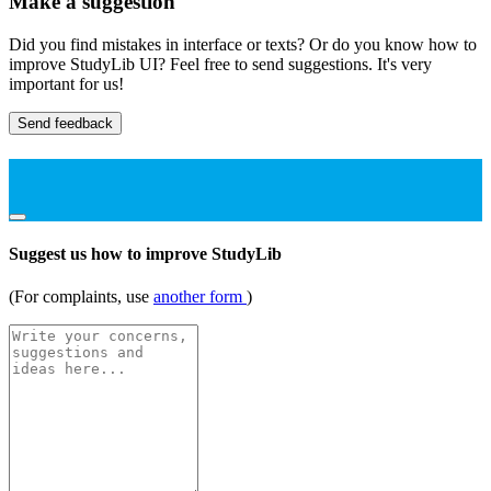
Make a suggestion
Did you find mistakes in interface or texts? Or do you know how to
improve StudyLib UI? Feel free to send suggestions. It's very
important for us!
Send feedback
Suggest us how to improve StudyLib
(For complaints, use
another form
)