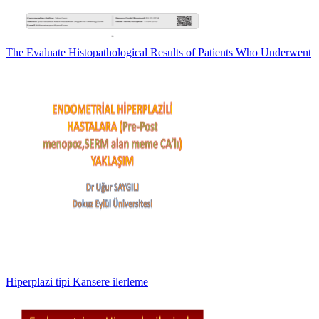
The Evaluate Histopathological Results of Patients Who Underwent
Hiperplazi tipi Kansere ilerleme