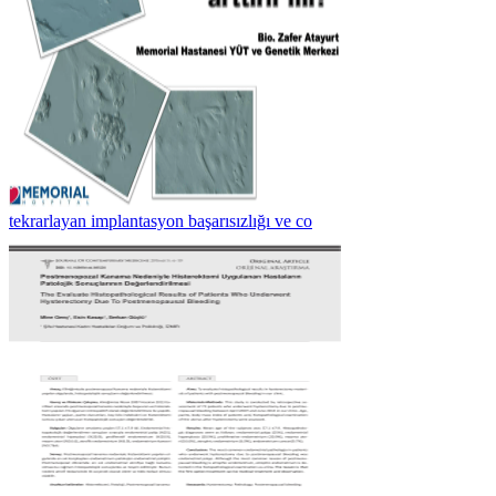
tekrarlayan implantasyon başarısızlığı ve co