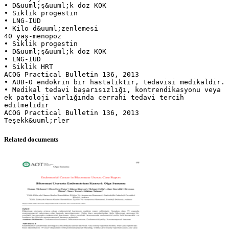
Related documents