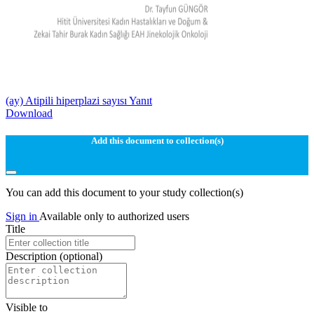
(ay) Atipili hiperplazi sayısı Yanıt
Download
Add this document to collection(s)
You can add this document to your study collection(s)
Sign in
Available only to authorized users
Title
Description
(optional)
Visible to