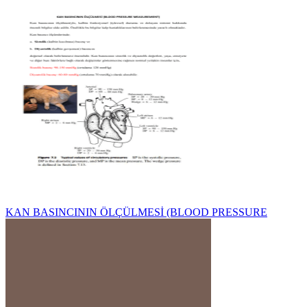
KAN BASINCININ ÖLÇÜLMESİ (BLOOD PRESSURE