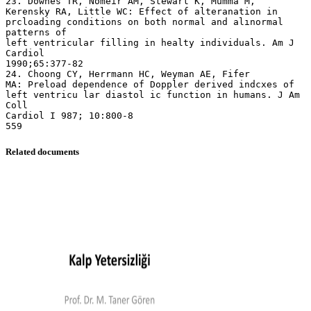
Related documents