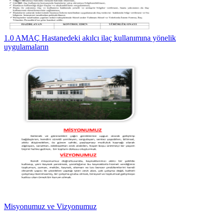
1.0 AMAÇ Hastanedeki akılcı ilaç kullanımına yönelik
uygulamaların
Misyonumuz ve Vizyonumuz