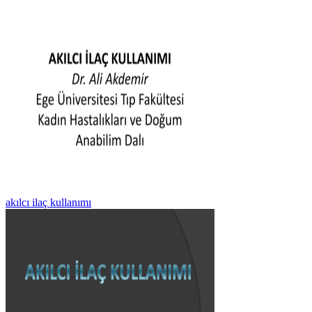
akılcı ilaç kullanımı