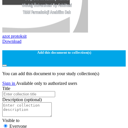
azot protoksit
Download
Add this document to collection(s)
You can add this document to your study collection(s)
Sign in
Available only to authorized users
Title
Description
(optional)
Visible to
Everyone