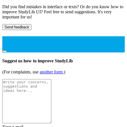
Did you find mistakes in interface or texts? Or do you know how to
improve StudyLib UI? Feel free to send suggestions. It's very
important for us!
Send feedback
Suggest us how to improve StudyLib
(For complaints, use
another form
)
Your e-mail