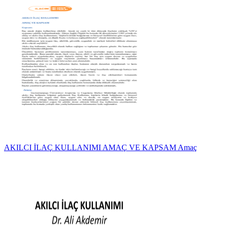
AKILCI İLAÇ KULLANIMI AMAÇ VE KAPSAM Amaç