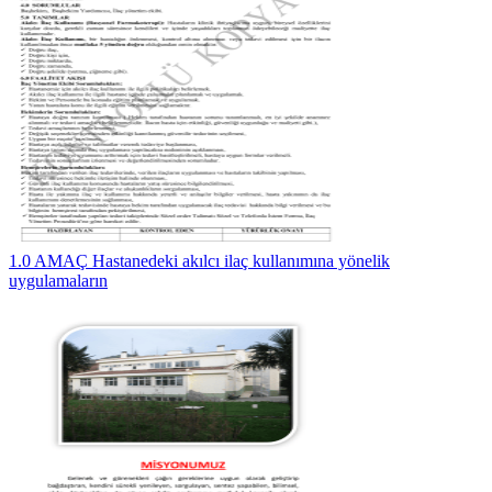
1.0 AMAÇ Hastanedeki akılcı ilaç kullanımına yönelik
uygulamaların