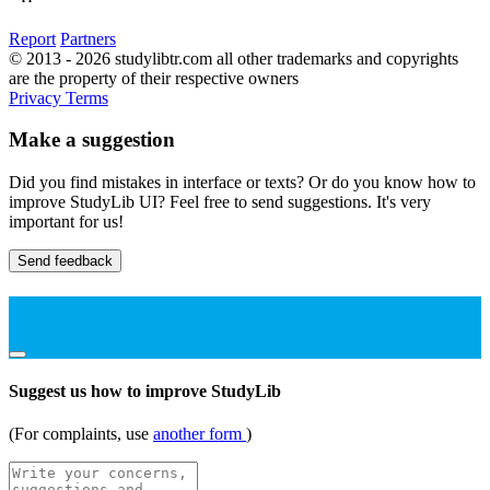
Report
Partners
© 2013 - 2026 studylibtr.com all other trademarks and copyrights
are the property of their respective owners
Privacy
Terms
Make a suggestion
Did you find mistakes in interface or texts? Or do you know how to
improve StudyLib UI? Feel free to send suggestions. It's very
important for us!
Send feedback
Suggest us how to improve StudyLib
(For complaints, use
another form
)