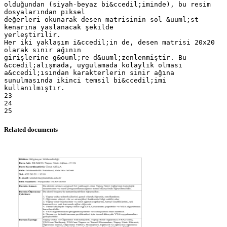
Related documents