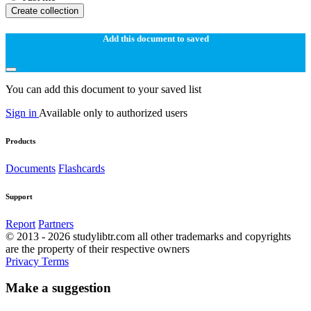
Create collection
Add this document to saved
You can add this document to your saved list
Sign in
Available only to authorized users
Products
Documents
Flashcards
Support
Report
Partners
© 2013 - 2026 studylibtr.com all other trademarks and copyrights
are the property of their respective owners
Privacy
Terms
Make a suggestion