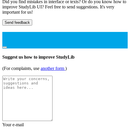
Did you find mistakes in interface or texts? Or do you know how to
improve StudyLib UI? Feel free to send suggestions. It's very
important for us!
Send feedback
Suggest us how to improve StudyLib
(For complaints, use
another form
)
Your e-mail