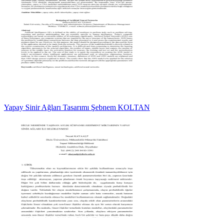
Yapay Sinir Ağları Tasarımı Şebnem KOLTAN