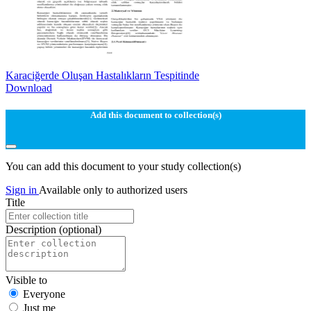
Karaciğerde Oluşan Hastalıkların Tespitinde
Download
Add this document to collection(s)
You can add this document to your study collection(s)
Sign in
Available only to authorized users
Title
Description
(optional)
Visible to
Everyone
Just me