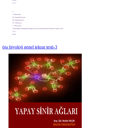
öss biyoloji genel tekrar testi-3