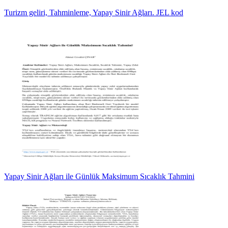
Turizm geliri, Tahminleme, Yapay Sinir Ağları. JEL kod
Yapay Sinir Ağları ile Günlük Maksimum Sıcaklık Tahmini