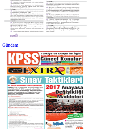
Gündem