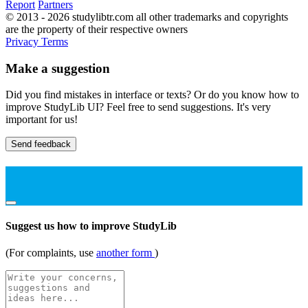
Report
Partners
© 2013 - 2026 studylibtr.com all other trademarks and copyrights
are the property of their respective owners
Privacy
Terms
Make a suggestion
Did you find mistakes in interface or texts? Or do you know how to
improve StudyLib UI? Feel free to send suggestions. It's very
important for us!
Send feedback
Suggest us how to improve StudyLib
(For complaints, use
another form
)