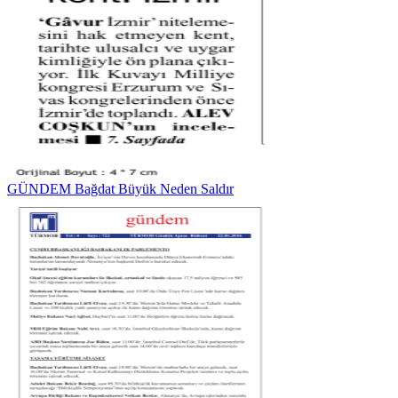
GÜNDEM Bağdat Büyük Neden Saldır