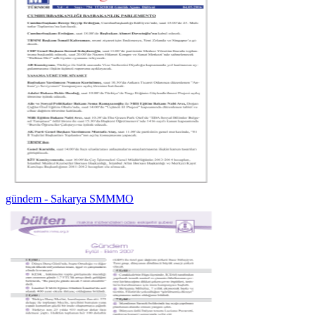
gündem - Sakarya SMMMO