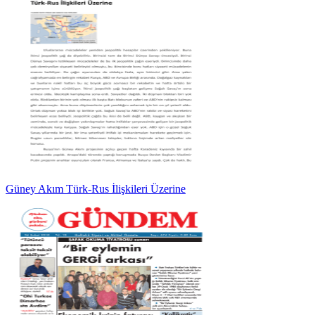
Güney Akım Türk-Rus İlişkileri Üzerine