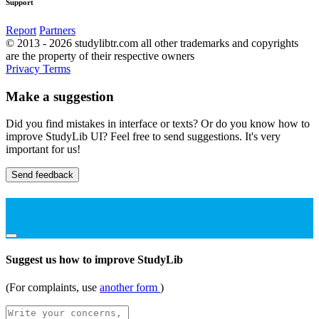
Support
Report
Partners
© 2013 - 2026 studylibtr.com all other trademarks and copyrights
are the property of their respective owners
Privacy
Terms
Make a suggestion
Did you find mistakes in interface or texts? Or do you know how to
improve StudyLib UI? Feel free to send suggestions. It's very
important for us!
Send feedback
Suggest us how to improve StudyLib
(For complaints, use
another form
)