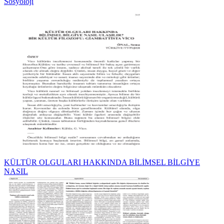
Sosyoloji
KÜLTÜR OLGULARI HAKKINDA BİLİMSEL BİLGİYE
NASIL