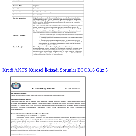
Kredi AKTS Küresel İktisadi Sorunlar ECO316 Güz 5