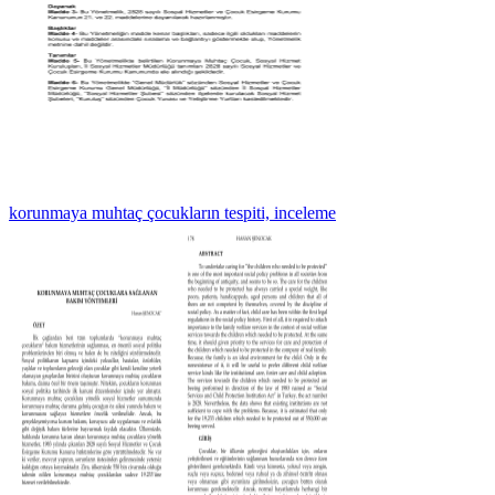
korunmaya muhtaç çocukların tespiti, inceleme