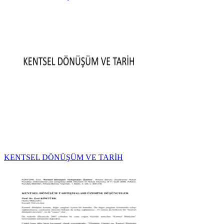
KENTSEL DÖNÜŞÜM VE TARİH