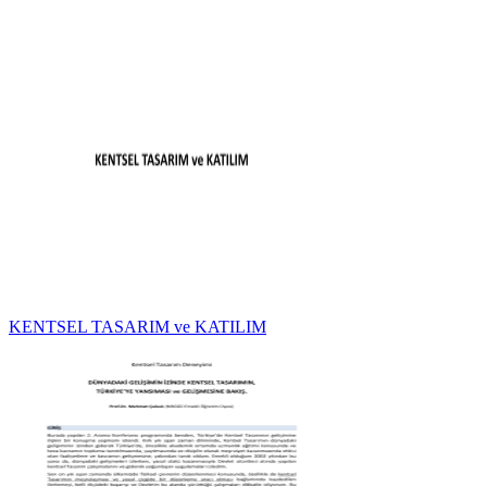
KENTSEL TASARIM ve KATILIM