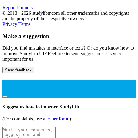
Report
Partners
© 2013 - 2026 studylibtr.com all other trademarks and copyrights
are the property of their respective owners
Privacy
Terms
Make a suggestion
Did you find mistakes in interface or texts? Or do you know how to
improve StudyLib UI? Feel free to send suggestions. It's very
important for us!
Send feedback
Suggest us how to improve StudyLib
(For complaints, use
another form
)