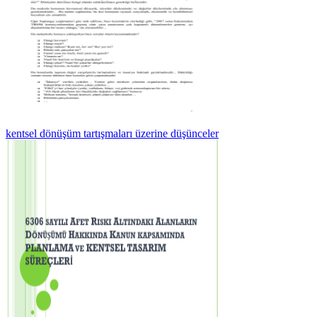
kentsel dönüşüm tartışmaları üzerine düşünceler