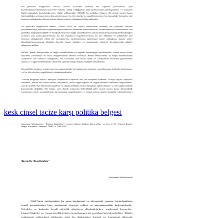
kesk cinsel tacize karşı politika belgesi