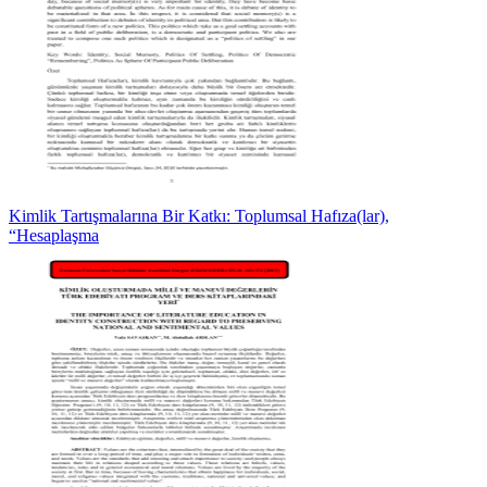
Kimlik Tartışmalarına Bir Katkı: Toplumsal Hafıza(lar),
“Hesaplaşma