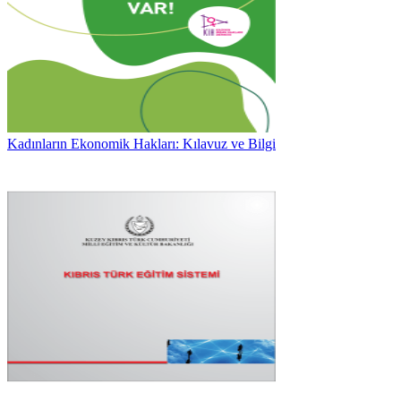
Kadınların Ekonomik Hakları: Kılavuz ve Bilgi