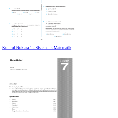
Kontrol Noktası 1 - Sistematik Matematik