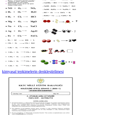
kimyasal tepkimelerin denkleştirilmesi