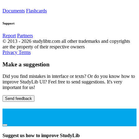
Documents
Flashcards
Support
Report
Partners
© 2013 - 2026 studylibtr.com all other trademarks and copyrights
are the property of their respective owners
Privacy
Terms
Make a suggestion
Did you find mistakes in interface or texts? Or do you know how to
improve StudyLib UI? Feel free to send suggestions. It's very
important for us!
Send feedback
Suggest us how to improve StudyLib