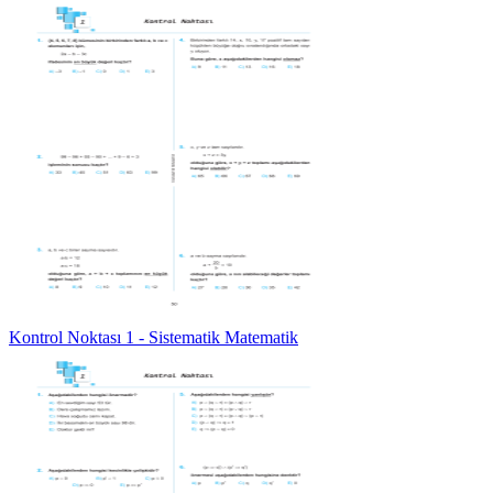
Kontrol Noktası 1 - Sistematik Matematik