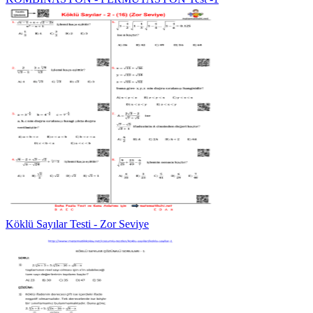
Köklü Sayılar Testi - Zor Seviye