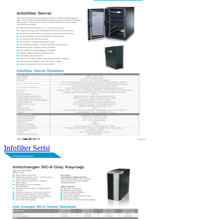
Infofilter Serisi