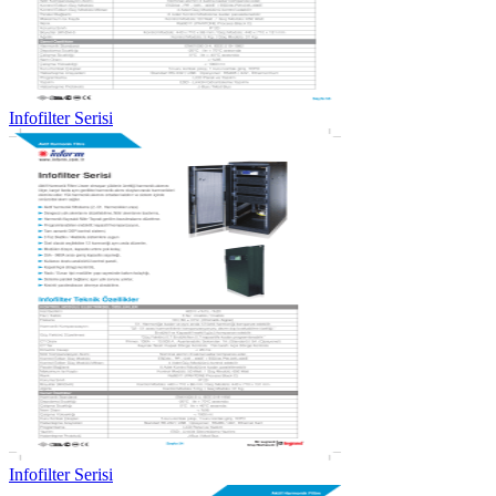
Infofilter Serisi
Infofilter Serisi