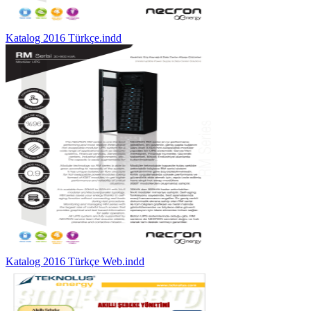
Katalog 2016 Türkçe.indd
Katalog 2016 Türkçe Web.indd