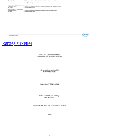
kardeş şirketler