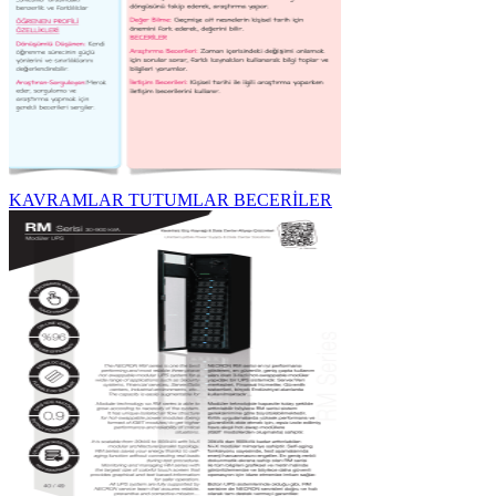
KAVRAMLAR TUTUMLAR BECERİLER