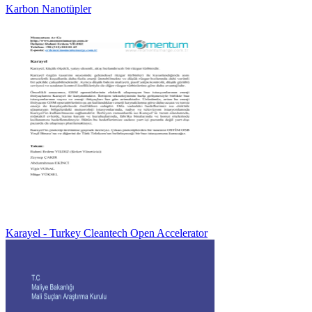
Karbon Nanotüpler
Karayel - Turkey Cleantech Open Accelerator