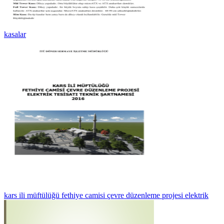
kasalar
kars ili müftülüğü fethiye camisi çevre düzenleme projesi elektrik