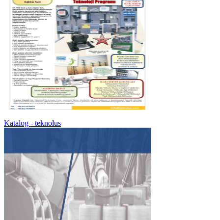
Katalog - teknolus