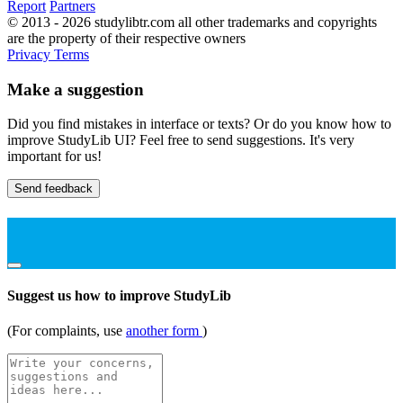
Report
Partners
© 2013 - 2026 studylibtr.com all other trademarks and copyrights
are the property of their respective owners
Privacy
Terms
Make a suggestion
Did you find mistakes in interface or texts? Or do you know how to
improve StudyLib UI? Feel free to send suggestions. It's very
important for us!
Send feedback
Suggest us how to improve StudyLib
(For complaints, use
another form
)