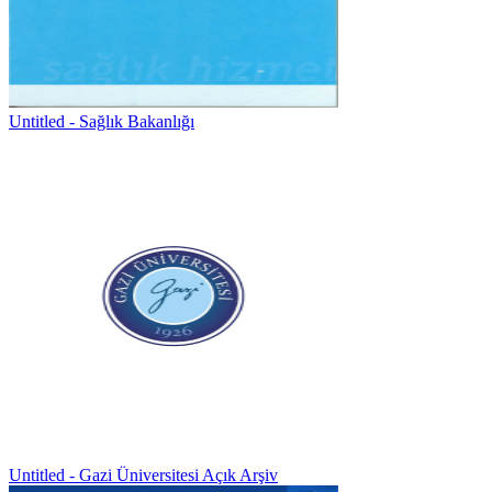
Untitled - Sağlık Bakanlığı
Untitled - Gazi Üniversitesi Açık Arşiv