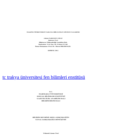
tc trakya üniversitesi fen bilimleri enstitüsü