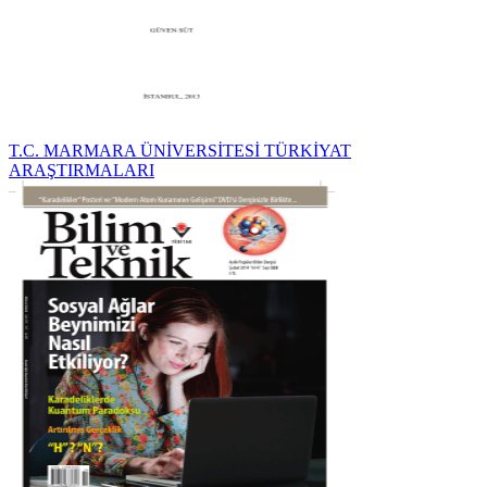
T.C. MARMARA ÜNİVERSİTESİ TÜRKİYAT
ARAŞTIRMALARI