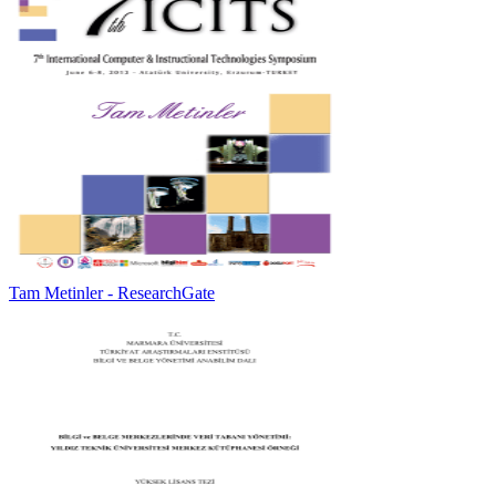
Tam Metinler - ResearchGate