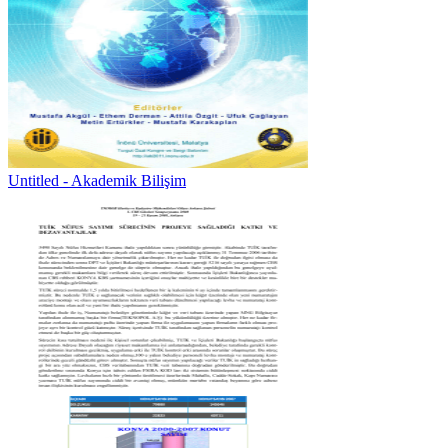
Untitled - Akademik Bilişim