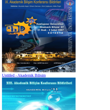
Untitled - Akademik Bilişim