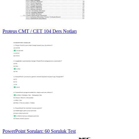
Proteus CMT / CET 104 Ders Notları
PowerPoint Soruları: 60 Soruluk Test