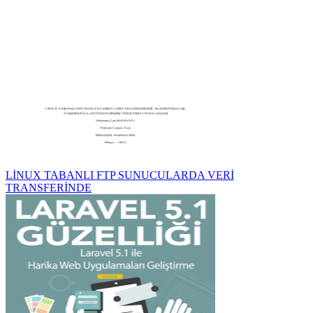
LİNUX TABANLI FTP SUNUCULARDA VERİ
TRANSFERİNDE