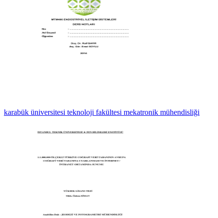
karabük üniversitesi teknoloji fakültesi mekatronik mühendisliği