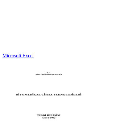
Microsoft Excel