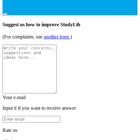
Suggest us how to improve StudyLib
(For complaints, use
another form
)
Your e-mail
Input it if you want to receive answer
Rate us