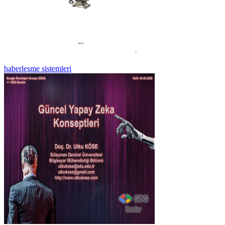
haberleşme sistemleri