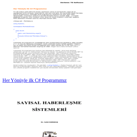
Her Yönüyle ilk C# Programımız