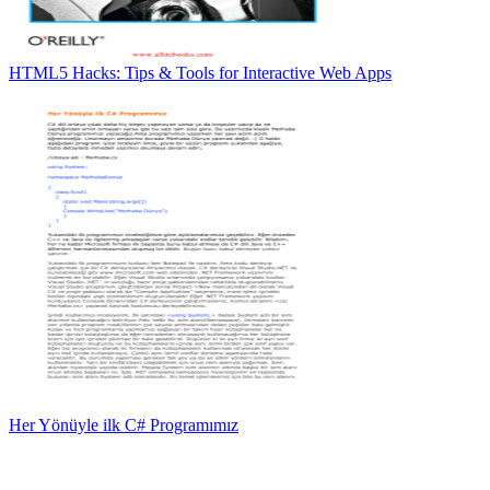
HTML5 Hacks: Tips & Tools for Interactive Web Apps
Her Yönüyle ilk C# Programımız