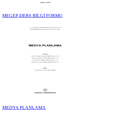
MEGEP-DERS BİLGİ FORMU
MEDYA PLANLAMA