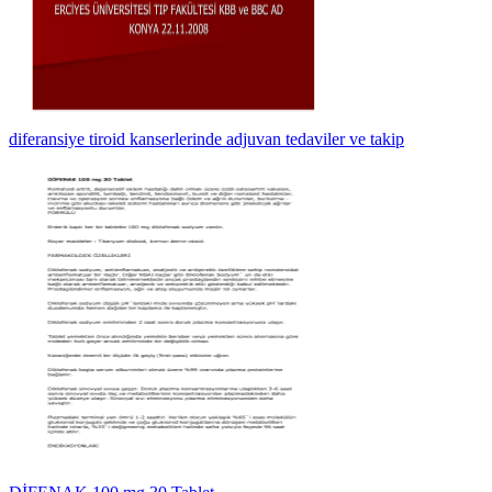
diferansiye tiroid kanserlerinde adjuvan tedaviler ve takip