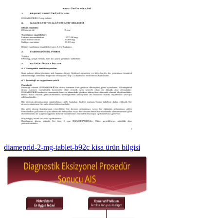
diameprid-2-mg-tablet-b92c kisa ürün bilgisi