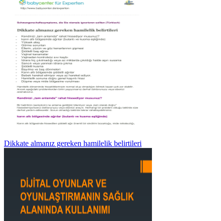
Dikkate almanız gereken hamilelik belirtileri