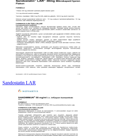
Sandostatin LAR