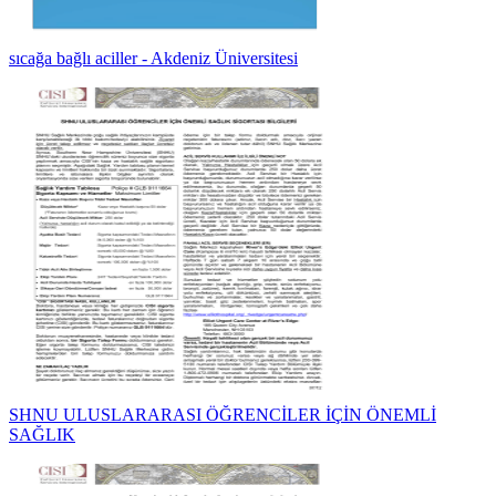
sıcağa bağlı aciller - Akdeniz Üniversitesi
SHNU ULUSLARARASI ÖĞRENCİLER İÇİN ÖNEMLİ
SAĞLIK