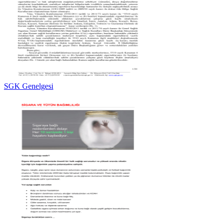
SGK Genelgesi