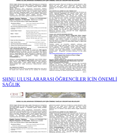
SHNU ULUSLARARASI ÖĞRENCİLER İÇİN ÖNEMLİ
SAĞLIK