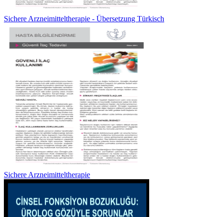
Sichere Arzneimitteltherapie - Übersetzung Türkisch
Sichere Arzneimitteltherapie