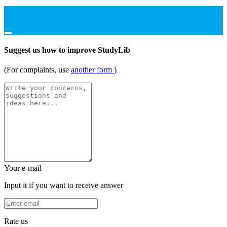
Suggest us how to improve StudyLib
(For complaints, use
another form
)
Your e-mail
Input it if you want to receive answer
Rate us