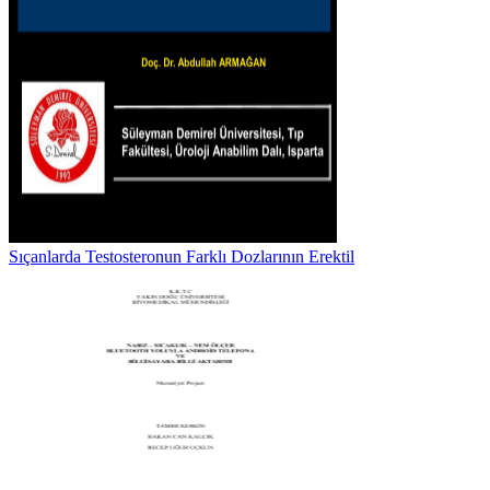
Sıçanlarda Testosteronun Farklı Dozlarının Erektil