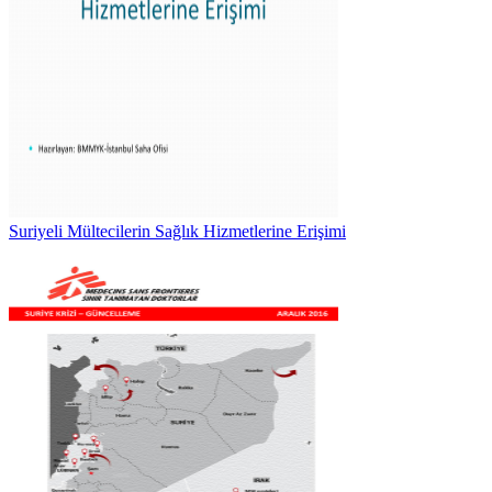
Suriyeli Mültecilerin Sağlık Hizmetlerine Erişimi