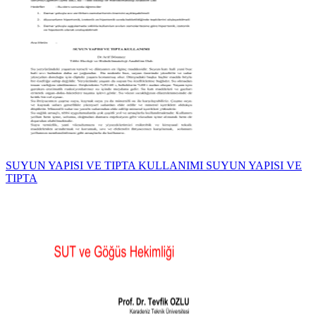
SUYUN YAPISI VE TIPTA KULLANIMI SUYUN YAPISI VE
TIPTA