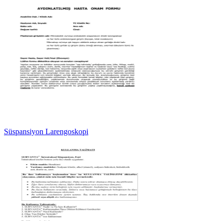
Süspansiyon Larengoskopi