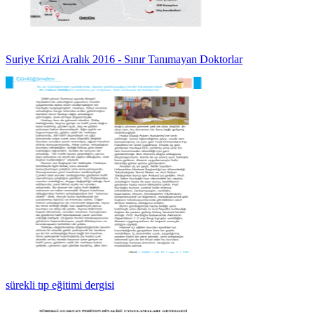
Suriye Krizi Aralık 2016 - Sınır Tanımayan Doktorlar
sürekli tıp eğitimi dergisi