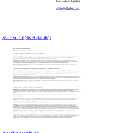
SUT ve Göğüs Hekimliği