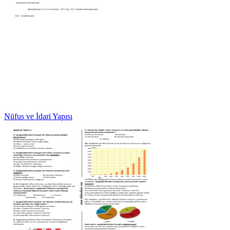
Nüfus ve İdari Yapısı