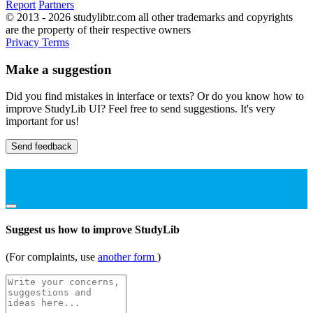
Report
Partners
© 2013 - 2026 studylibtr.com all other trademarks and copyrights
are the property of their respective owners
Privacy
Terms
Make a suggestion
Did you find mistakes in interface or texts? Or do you know how to
improve StudyLib UI? Feel free to send suggestions. It's very
important for us!
Send feedback
Suggest us how to improve StudyLib
(For complaints, use
another form
)