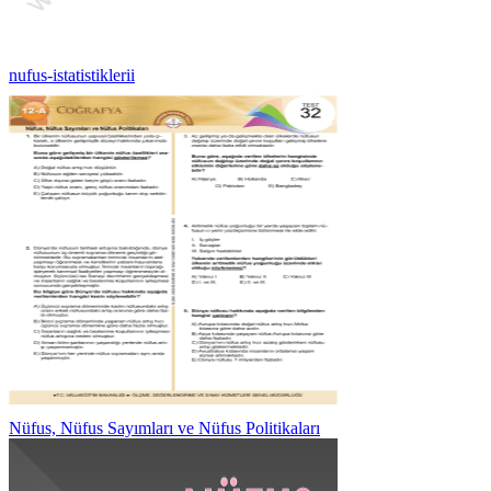
nufus-istatistiklerii
Nüfus, Nüfus Sayımları ve Nüfus Politikaları